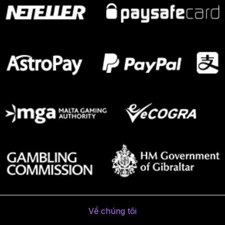
Về chúng tôi