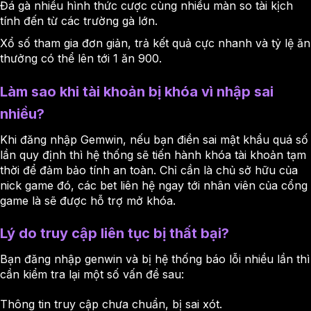
Đá gà nhiều hình thức cược cùng nhiều màn so tài kịch
tính đến từ các trường gà lớn.
Xổ số tham gia đơn giản, trả kết quả cực nhanh và tỷ lệ ăn
thưởng có thể lên tới 1 ăn 900.
Làm sao khi tài khoản bị khóa vì nhập sai
nhiều?
Khi đăng nhập Gemwin, nếu bạn điền sai mật khẩu quá số
lần quy định thì hệ thống sẽ tiến hành khóa tài khoản tạm
thời để đảm bảo tính an toàn. Chỉ cần là chủ sở hữu của
nick game đó, các bet liên hệ ngay tới nhân viên của cổng
game là sẽ được hỗ trợ mở khóa.
Lý do truy cập liên tục bị thất bại?
Bạn đăng nhập genwin và bị hệ thống báo lỗi nhiều lần thì
cần kiểm tra lại một số vấn đề sau:
Thông tin truy cập chưa chuẩn, bị sai xót.