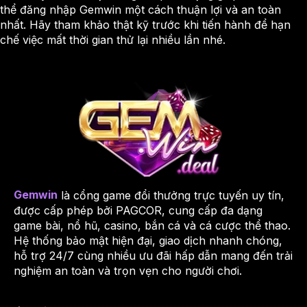
thể đăng nhập Gemwin một cách thuận lợi và an toàn
nhất. Hãy tham khảo thật kỹ trước khi tiến hành để hạn
chế việc mất thời gian thử lại nhiều lần nhé.
Gemwin
là cổng game đổi thưởng trực tuyến uy tín,
được cấp phép bởi PAGCOR, cung cấp đa dạng
game bài, nổ hũ, casino, bắn cá và cá cược thể thao.
Hệ thống bảo mật hiện đại, giao dịch nhanh chóng,
hỗ trợ 24/7 cùng nhiều ưu đãi hấp dẫn mang đến trải
nghiệm an toàn và trọn vẹn cho người chơi.