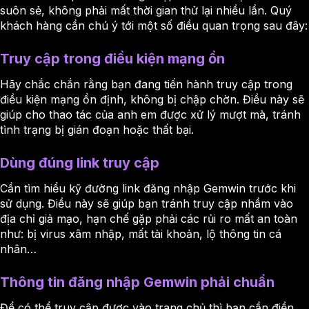
suôn sẻ, không phải mất thời gian thử lại nhiều lần. Quý
khách hàng cần chú ý tới một số điều quan trọng sau đây:
Truy cập trong điều kiện mạng ổn
Hãy chắc chắn rằng bạn đang tiến hành truy cập trong
điều kiện mạng ổn định, không bị chập chờn. Điều này sẽ
giúp cho thao tác của anh em được xử lý mượt mà, tránh
tình trạng bị gián đoạn hoặc thất bại.
Dùng đúng link truy cập
Cần tìm hiểu kỹ đường link đăng nhập Gemwin trước khi
sử dụng. Điều này sẽ giúp bạn tránh truy cập nhầm vào
địa chỉ giả mạo, hạn chế gặp phải các rủi ro mất an toàn
như: bị virus xâm nhập, mất tài khoản, lộ thông tin cá
nhân…
Thông tin đăng nhập Gemwin phải chuẩn
Để có thể truy cập được vào trang chủ thì bạn cần điền