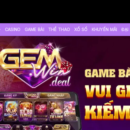
CASINO
GAME BÀI
THỂ THAO
XỔ SỐ
KHUYẾN MÃI
ĐẠI