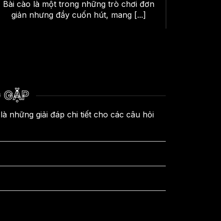
dành 
Bài cào là một trong những trò chơi đơn
 hoàn toàn so với nhiều địa chỉ giải trí
giản nhưng đầy cuốn hút, mang [...]
 mà anh em tân binh cũng có thể thao tác.
 điều này đã tạo ra một nền tảng giải trí
ên. Đây chính là cơ hội để anh em bet thủ
 GẶP
sự kiện khuyến mãi này sẽ chỉ dành riêng
c thủ Gemwin nhận được.
à những giải đáp chi tiết cho các câu hỏi