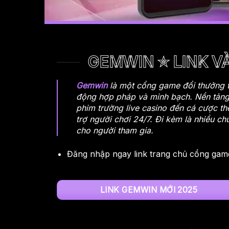
GEMWIN ⭐️ LINK V
Gemwin
là một cổng game đổi thưởng t
động hợp pháp và minh bạch. Nền tảng n
phim trường live casino đến cá cược t
trợ người chơi 24/7. Đi kèm là nhiều ch
cho người tham gia.
Đăng nhập ngay link trang chủ cổng game
LINK GEMWIN MỚI 2025