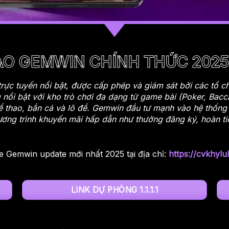
ÀO GEMWIN CHÍNH THỨC 2025
rực tuyến nổi bật, được cấp phép và giám sát bởi các tổ 
ổi bật với kho trò chơi đa dạng từ game bài (Poker, Baccar
hể thao, bắn cá và lô đề. Gemwin đầu tư mạnh vào hệ thốn
ương trình khuyến mãi hấp dẫn như thưởng đăng ký, hoàn tiề
 Gemwin update mới nhất 2025 tại địa chỉ:
https://cvkhylu
LINK DỰ PHÒNG 1.1.1.1