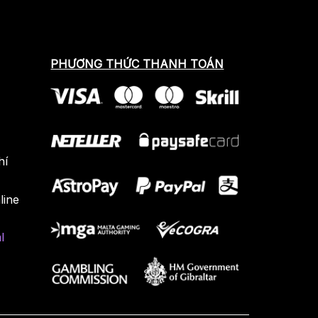
PHƯƠNG THỨC THANH TOÁN
hí
line
thế nên người chơi hoàn toàn yên tâm khi
ho bức tường lửa trang web trở nên vững
l
y tín, an toàn. Cổng Gemwin cung cấp nhiều